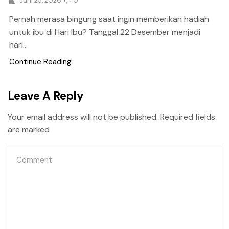
Juni 25, 2026
0
Pernah merasa bingung saat ingin memberikan hadiah
untuk ibu di Hari Ibu? Tanggal 22 Desember menjadi
hari...
Continue Reading
Leave A Reply
Your email address will not be published. Required fields
are marked