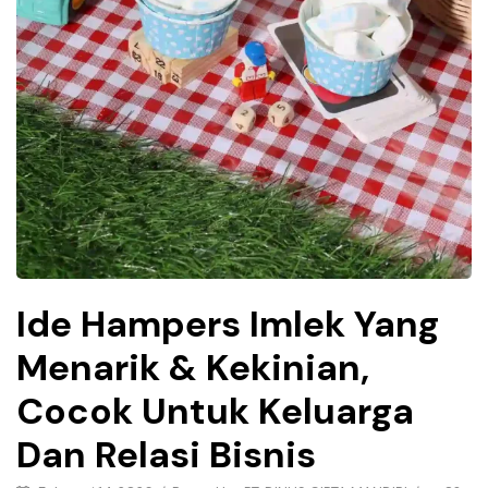
Ide Hampers Imlek Yang
Menarik & Kekinian,
Cocok Untuk Keluarga
Dan Relasi Bisnis