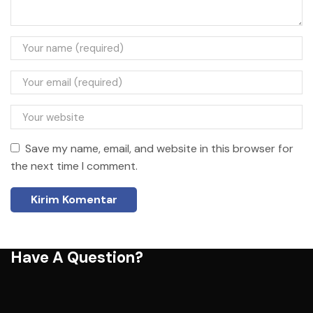
Save my name, email, and website in this browser for
the next time I comment.
Have A Question?