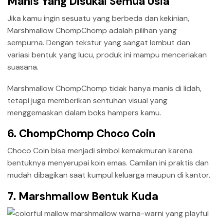
Manis Yang Disukai Semua Usia
Jika kamu ingin sesuatu yang berbeda dan kekinian,
Marshmallow ChompChomp adalah pilihan yang
sempurna. Dengan tekstur yang sangat lembut dan
variasi bentuk yang lucu, produk ini mampu menceriakan
suasana.
Marshmallow ChompChomp tidak hanya manis di lidah,
tetapi juga memberikan sentuhan visual yang
menggemaskan dalam boks hampers kamu.
6. ChompChomp Choco Coin
Choco Coin bisa menjadi simbol kemakmuran karena
bentuknya menyerupai koin emas. Camilan ini praktis dan
mudah dibagikan saat kumpul keluarga maupun di kantor.
7. Marshmallow Bentuk Kuda