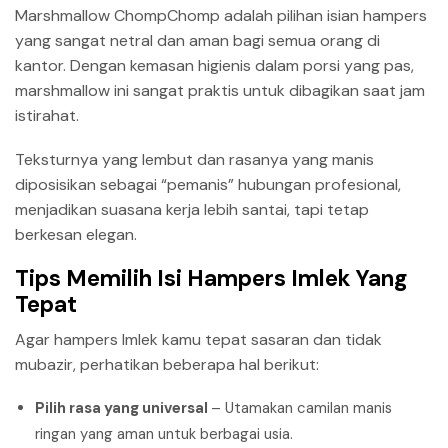
Marshmallow ChompChomp adalah pilihan isian hampers
yang sangat netral dan aman bagi semua orang di
kantor. Dengan kemasan higienis dalam porsi yang pas,
marshmallow ini sangat praktis untuk dibagikan saat jam
istirahat.
Teksturnya yang lembut dan rasanya yang manis
diposisikan sebagai “pemanis” hubungan profesional,
menjadikan suasana kerja lebih santai, tapi tetap
berkesan elegan.
Tips Memilih Isi Hampers Imlek Yang
Tepat
Agar hampers Imlek kamu tepat sasaran dan tidak
mubazir, perhatikan beberapa hal berikut:
Pilih rasa yang universal
– Utamakan camilan manis
ringan yang aman untuk berbagai usia.