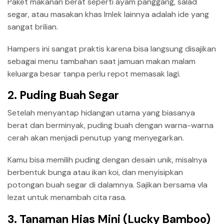
Paket makanan berat seperti ayam panggang, salad
segar, atau masakan khas Imlek lainnya adalah ide yang
sangat brilian.
Hampers ini sangat praktis karena bisa langsung disajikan
sebagai menu tambahan saat jamuan makan malam
keluarga besar tanpa perlu repot memasak lagi.
2. Puding Buah Segar
Setelah menyantap hidangan utama yang biasanya
berat dan berminyak, puding buah dengan warna-warna
cerah akan menjadi penutup yang menyegarkan.
Kamu bisa memilih puding dengan desain unik, misalnya
berbentuk bunga atau ikan koi, dan menyisipkan
potongan buah segar di dalamnya. Sajikan bersama vla
lezat untuk menambah cita rasa.
3. Tanaman Hias Mini (Lucky Bamboo)