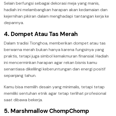
Selain berfungsi sebagai dekorasi meja yang manis,
hadiah ini melambangkan harapan akan kedamaian dan
kejernihan pikiran dalam menghadapi tantangan kerja ke
depannya.
4. Dompet Atau Tas Merah
Dalam tradisi Tionghoa, memberikan dompet atau tas
berwarna merah bukan hanya karena fungsinya yang
praktis, tetapi juga simbol kemakmuran finansial. Hadiah
ini mencerminkan harapan agar rekan bisnis kamu
senantiasa dikelilingi keberuntungan dan energi positif
sepanjang tahun.
Kamu bisa memilih desain yang minimalis, tetapi tetap
memiliki sentuhan etnik agar tetap terlihat profesional
saat dibawa bekerja.
5. Marshmallow ChompChomp