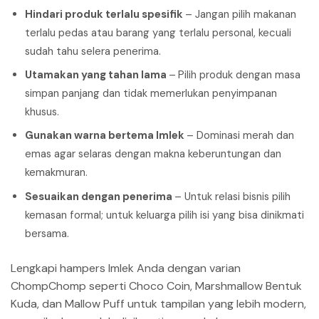
Hindari produk terlalu spesifik
– Jangan pilih makanan
terlalu pedas atau barang yang terlalu personal, kecuali
sudah tahu selera penerima.
Utamakan yang tahan lama
–
Pilih produk dengan masa
simpan panjang dan tidak memerlukan penyimpanan
khusus.
Gunakan warna bertema Imlek
– Dominasi merah dan
emas agar selaras dengan makna keberuntungan dan
kemakmuran.
Sesuaikan dengan penerima
– Untuk relasi bisnis pilih
kemasan formal; untuk keluarga pilih isi yang bisa dinikmati
bersama.
Lengkapi hampers Imlek Anda dengan varian
ChompChomp seperti Choco Coin, Marshmallow Bentuk
Kuda, dan Mallow Puff untuk tampilan yang lebih modern,