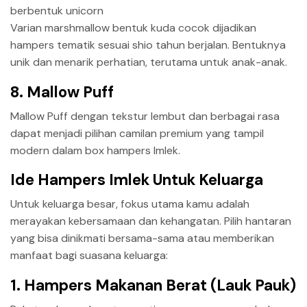
Varian marshmallow bentuk kuda cocok dijadikan
hampers tematik sesuai shio tahun berjalan. Bentuknya
unik dan menarik perhatian, terutama untuk anak-anak.
8. Mallow Puff
Mallow Puff dengan tekstur lembut dan berbagai rasa
dapat menjadi pilihan camilan premium yang tampil
modern dalam box hampers Imlek.
Ide Hampers Imlek Untuk Keluarga
Untuk keluarga besar, fokus utama kamu adalah
merayakan kebersamaan dan kehangatan. Pilih hantaran
yang bisa dinikmati bersama-sama atau memberikan
manfaat bagi suasana keluarga:
1. Hampers Makanan Berat (Lauk Pauk)