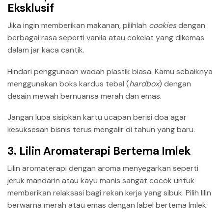
Eksklusif
Jika ingin memberikan makanan, pilihlah
cookies
dengan
berbagai rasa seperti vanila atau cokelat yang dikemas
dalam jar kaca cantik.
Hindari penggunaan wadah plastik biasa. Kamu sebaiknya
menggunakan boks kardus tebal (
hardbox
) dengan
desain mewah bernuansa merah dan emas.
Jangan lupa sisipkan kartu ucapan berisi doa agar
kesuksesan bisnis terus mengalir di tahun yang baru.
3. Lilin Aromaterapi Bertema Imlek
Lilin aromaterapi dengan aroma menyegarkan seperti
jeruk mandarin atau kayu manis sangat cocok untuk
memberikan relaksasi bagi rekan kerja yang sibuk. Pilih lilin
berwarna merah atau emas dengan label bertema Imlek.