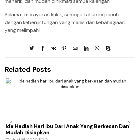
menarik, dan mudah dinikmati semua kalangan.
Selamat merayakan Imlek, semoga tahun ini penuh
dengan keberuntungan yang manis dan kebahagiaan
yang melimpah!
Related Posts
Ide Hadiah Hari Ibu Dari Anak Yang Berkesan Dan
Mudah Disiapkan