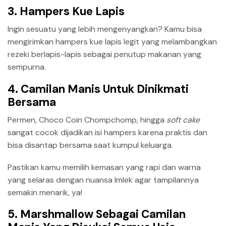
3. Hampers Kue Lapis
Ingin sesuatu yang lebih mengenyangkan? Kamu bisa
mengirimkan hampers kue lapis legit yang melambangkan
rezeki berlapis-lapis sebagai penutup makanan yang
sempurna.
4. Camilan Manis Untuk Dinikmati
Bersama
Permen, Choco Coin Chompchomp, hingga
soft cake
sangat cocok dijadikan isi hampers karena praktis dan
bisa disantap bersama saat kumpul keluarga.
Pastikan kamu memilih kemasan yang rapi dan warna
yang selaras dengan nuansa Imlek agar tampilannya
semakin menarik, ya!
5. Marshmallow Sebagai Camilan