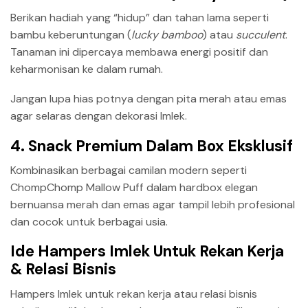
Berikan hadiah yang “hidup” dan tahan lama seperti
bambu keberuntungan (
lucky bamboo
) atau
succulent
.
Tanaman ini dipercaya membawa energi positif dan
keharmonisan ke dalam rumah.
Jangan lupa hias potnya dengan pita merah atau emas
agar selaras dengan dekorasi Imlek.
4. Snack Premium Dalam Box Eksklusif
Kombinasikan berbagai camilan modern seperti
ChompChomp Mallow Puff dalam hardbox elegan
bernuansa merah dan emas agar tampil lebih profesional
dan cocok untuk berbagai usia.
Ide Hampers Imlek Untuk Rekan Kerja
& Relasi Bisnis
Hampers Imlek untuk rekan kerja atau relasi bisnis