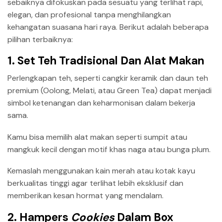
sebaiknya difokuskan pada sesuatu yang terlihat rapi,
elegan, dan profesional tanpa menghilangkan
kehangatan suasana hari raya. Berikut adalah beberapa
pilihan terbaiknya:
1. Set Teh Tradisional Dan Alat Makan
Perlengkapan teh, seperti cangkir keramik dan daun teh
premium (Oolong, Melati, atau Green Tea) dapat menjadi
simbol ketenangan dan keharmonisan dalam bekerja
sama.
Kamu bisa memilih alat makan seperti sumpit atau
mangkuk kecil dengan motif khas naga atau bunga plum.
Kemaslah menggunakan kain merah atau kotak kayu
berkualitas tinggi agar terlihat lebih eksklusif dan
memberikan kesan hormat yang mendalam.
2. Hampers
Cookies
Dalam Box