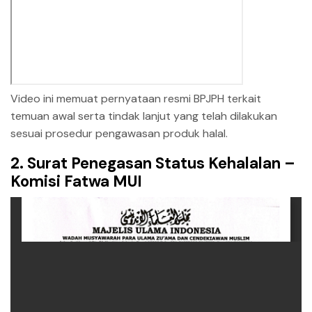
Video ini memuat pernyataan resmi BPJPH terkait
temuan awal serta tindak lanjut yang telah dilakukan
sesuai prosedur pengawasan produk halal.
2. Surat Penegasan Status Kehalalan –
Komisi Fatwa MUI