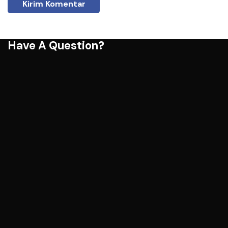
Have A Question?