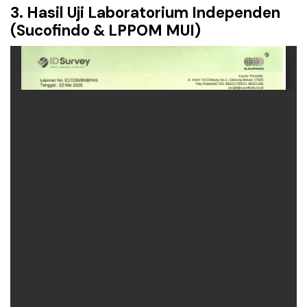
3. Hasil Uji Laboratorium Independen
(Sucofindo & LPPOM MUI)