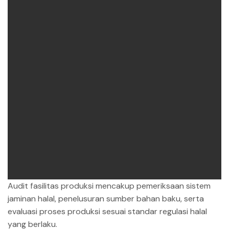
Audit fasilitas produksi mencakup pemeriksaan sistem
jaminan halal, penelusuran sumber bahan baku, serta
evaluasi proses produksi sesuai standar regulasi halal
yang berlaku.