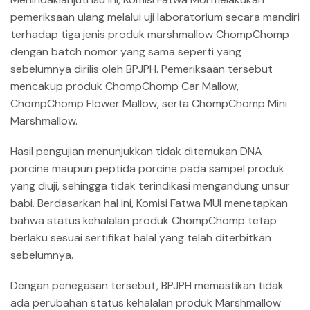
pemeriksaan ulang melalui uji laboratorium secara mandiri
terhadap tiga jenis produk marshmallow ChompChomp
dengan batch nomor yang sama seperti yang
sebelumnya dirilis oleh BPJPH. Pemeriksaan tersebut
mencakup produk ChompChomp Car Mallow,
ChompChomp Flower Mallow, serta ChompChomp Mini
Marshmallow.
Hasil pengujian menunjukkan tidak ditemukan DNA
porcine maupun peptida porcine pada sampel produk
yang diuji, sehingga tidak terindikasi mengandung unsur
babi. Berdasarkan hal ini, Komisi Fatwa MUI menetapkan
bahwa status kehalalan produk ChompChomp tetap
berlaku sesuai sertifikat halal yang telah diterbitkan
sebelumnya.
Dengan penegasan tersebut, BPJPH memastikan tidak
ada perubahan status kehalalan produk Marshmallow