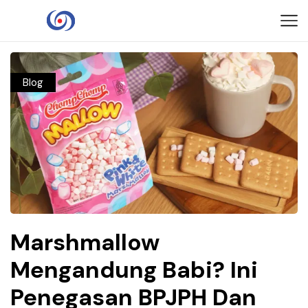
Blog
Marshmallow
Mengandung Babi? Ini
Penegasan BPJPH Dan