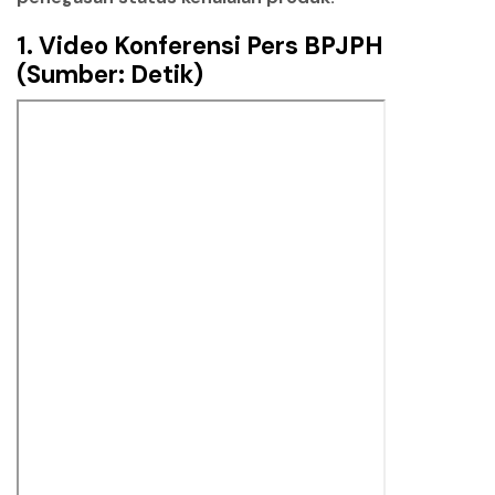
1. Video Konferensi Pers BPJPH
(Sumber: Detik)