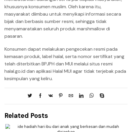
khususnya konsumen muslim. Oleh karena itu,
masyarakat diimbau untuk menyikapi informasi secara
bijak dan berbasis sumber resmi, sehingga tidak
menyamaratakan seluruh produk marshmallow di
pasaran.
Konsumen dapat melakukan pengecekan resmi pada
kemasan produk, label halal, serta nomor sertifikat yang
telah diterbitkan BPJPH dan MUI melalui situs resmi
halal.go.id dan aplikasi Halal MUI agar tidak terjebak pada
kesimpulan yang keliru.
Related Posts