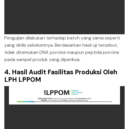
Pengujian dilakukan terhadap batch yang sama seperti
yang dirilis sebelumnya. Berdasarkan hasil uji tersebut,
tidak ditemukan DNA porcine maupun peptida porcine
pada sampel produk yang diperiksa.
4. Hasil Audit Fasilitas Produksi Oleh
LPH LPPOM