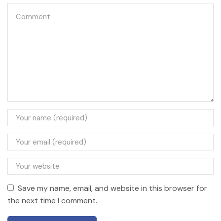
Save my name, email, and website in this browser for
the next time I comment.