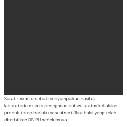
Surat resmi tersebut menyampaikan hasil uji
laboratorium serta penegasan bahwa status kehalalan
produk tetap berlaku sesuai sertifikat halal yang telah
diterbitkan BPJPH sebelumnya.