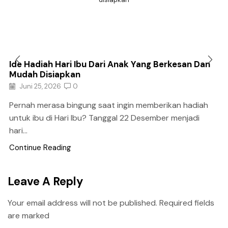
Ide Hadiah Hari Ibu Dari Anak Yang Berkesan Dan
Mudah Disiapkan
Juni 25, 2026
0
Pernah merasa bingung saat ingin memberikan hadiah
untuk ibu di Hari Ibu? Tanggal 22 Desember menjadi
hari...
Continue Reading
Leave A Reply
Your email address will not be published. Required fields
are marked