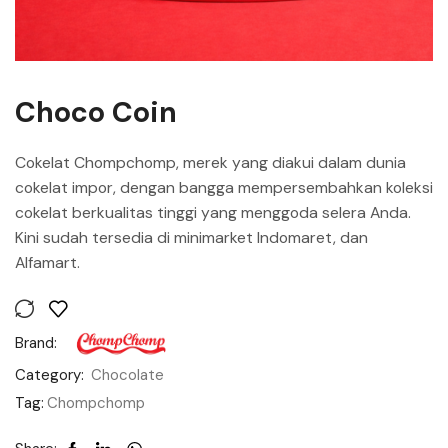
Choco Coin
Cokelat Chompchomp, merek yang diakui dalam dunia
cokelat impor, dengan bangga mempersembahkan koleksi
cokelat berkualitas tinggi yang menggoda selera Anda.
Kini sudah tersedia di minimarket Indomaret, dan
Alfamart.
Brand:
Category:
Chocolate
Tag:
Chompchomp