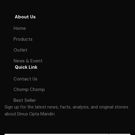
About Us
Home
Products
Outlet
News & Event
Quick Link
Contact Us
Chomp Chomp
Best Seller
Sign up for the latest news, facts, analysis, and original stories
about Dinus Cipta Mandiri.