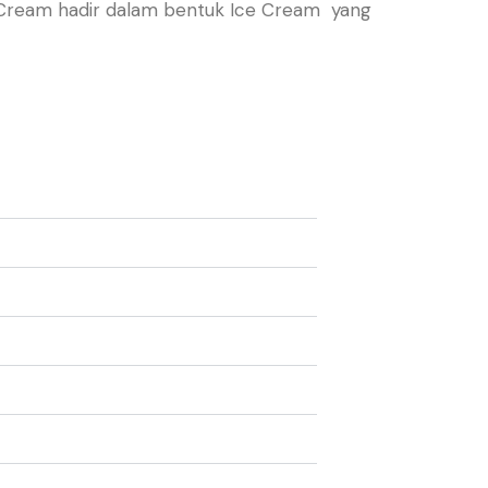
ce Cream hadir dalam bentuk Ice Cream yang