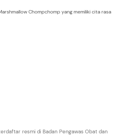
Marshmallow Chompchomp yang memiliki cita rasa
terdaftar resmi di Badan Pengawas Obat dan