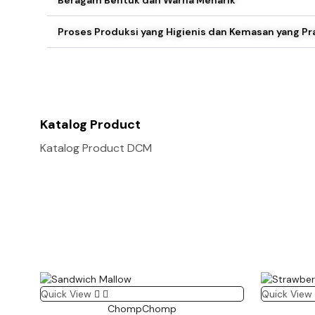
Proses Produksi yang Higienis dan Kemasan yang Pr
Katalog Product
Katalog Product DCM
Quick View
Quick View
ChompChomp