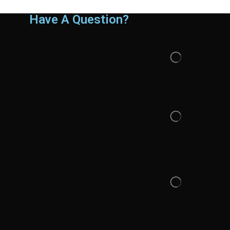
Have A Question?